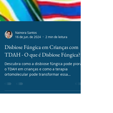
Nainora Santos
16 de jun. de 2024
2 min de leitura
Disbiose Fúngica em Crianças com
TDAH - O que é Disbiose Fúngica?
Descubra como a disbiose fúngica pode piorar
o TDAH em crianças e como a terapia