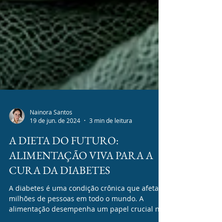
Nainora Santos
19 de jun. de 2024
3 min de leitura
A DIETA DO FUTURO:
ALIMENTAÇÃO VIVA PARA A