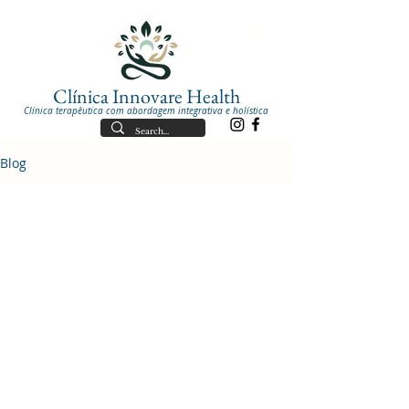
Clínica Innovare Health
Clínica terapêutica com abordagem integrativa e holística
Blog