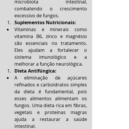
microbiota intestinal, 
combatendo o crescimento 
excessivo de fungos.
Suplementos Nutricionais:
Vitaminas e minerais como 
vitamina B6, zinco e magnésio 
são essenciais no tratamento. 
Eles ajudam a fortalecer o 
sistema imunológico e a 
melhorar a função neurológica.
Dieta Antifúngica:
A eliminação de açúcares 
refinados e carboidratos simples 
da dieta é fundamental, pois 
esses alimentos alimentam os 
fungos. Uma dieta rica em fibras, 
vegetais e proteínas magras 
ajuda a restaurar a saúde 
intestinal.