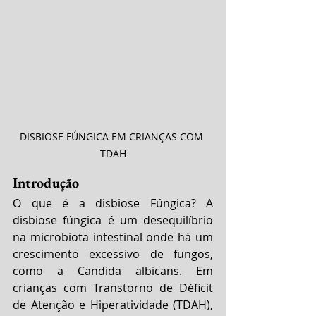
DISBIOSE FÚNGICA EM CRIANÇAS COM 
TDAH
Introdução
O que é a disbiose Fúngica? A 
disbiose fúngica é um desequilíbrio 
na microbiota intestinal onde há um 
crescimento excessivo de fungos, 
como a Candida albicans. Em 
crianças com Transtorno de Déficit 
de Atenção e Hiperatividade (TDAH), 