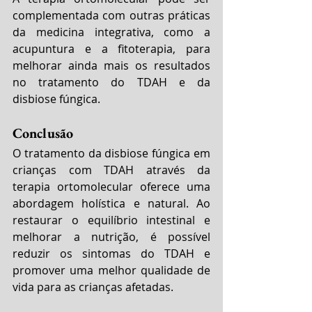
complementada com outras práticas 
da medicina integrativa, como a 
acupuntura e a fitoterapia, para 
melhorar ainda mais os resultados 
no tratamento do TDAH e da 
disbiose fúngica.
Conclusão
O tratamento da disbiose fúngica em 
crianças com TDAH através da 
terapia ortomolecular oferece uma 
abordagem holística e natural. Ao 
restaurar o equilíbrio intestinal e 
melhorar a nutrição, é possível 
reduzir os sintomas do TDAH e 
promover uma melhor qualidade de 
vida para as crianças afetadas.