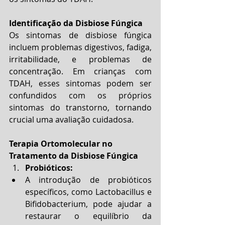
Identificação da Disbiose Fúngica
Os sintomas de disbiose fúngica 
incluem problemas digestivos, fadiga, 
irritabilidade, e problemas de 
concentração. Em crianças com 
TDAH, esses sintomas podem ser 
confundidos com os próprios 
sintomas do transtorno, tornando 
crucial uma avaliação cuidadosa.
Terapia Ortomolecular no 
Tratamento da Disbiose Fúngica
Probióticos:
A introdução de probióticos 
específicos, como Lactobacillus e 
Bifidobacterium, pode ajudar a 
restaurar o equilíbrio da 