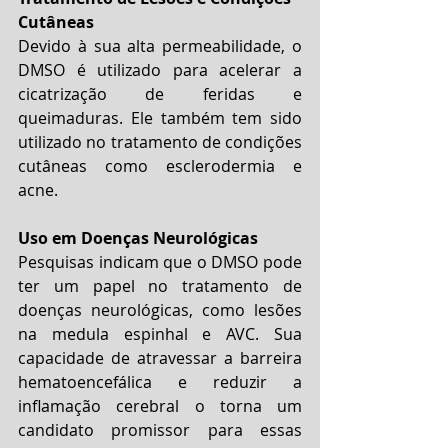
Cutâneas
Devido à sua alta permeabilidade, o 
DMSO é utilizado para acelerar a 
cicatrização de feridas e 
queimaduras. Ele também tem sido 
utilizado no tratamento de condições 
cutâneas como esclerodermia e 
acne.
Uso em Doenças Neurológicas
Pesquisas indicam que o DMSO pode 
ter um papel no tratamento de 
doenças neurológicas, como lesões 
na medula espinhal e AVC. Sua 
capacidade de atravessar a barreira 
hematoencefálica e reduzir a 
inflamação cerebral o torna um 
candidato promissor para essas 