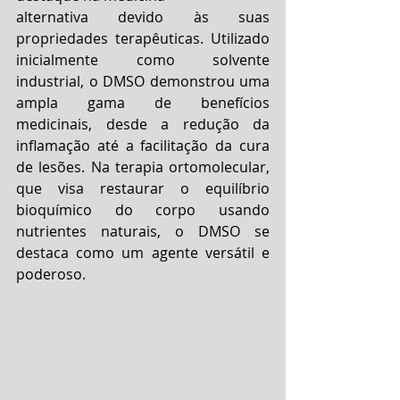
alternativa devido às suas 
propriedades terapêuticas. Utilizado 
inicialmente como solvente 
industrial, o DMSO demonstrou uma 
ampla gama de benefícios 
medicinais, desde a redução da 
inflamação até a facilitação da cura 
de lesões. Na terapia ortomolecular, 
que visa restaurar o equilíbrio 
bioquímico do corpo usando 
nutrientes naturais, o DMSO se 
destaca como um agente versátil e 
poderoso.