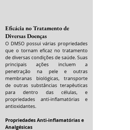
Eficácia no Tratamento de 
Diversas Doenças
O DMSO possui várias propriedades 
que o tornam eficaz no tratamento 
de diversas condições de saúde. Suas 
principais ações incluem a 
penetração na pele e outras 
membranas biológicas, transporte 
de outras substâncias terapêuticas 
para dentro das células, e 
propriedades anti-inflamatórias e 
antioxidantes.
Propriedades Anti-inflamatórias e 
Analgésicas