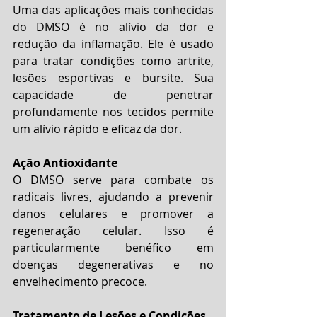
Uma das aplicações mais conhecidas 
do DMSO é no alívio da dor e 
redução da inflamação. Ele é usado 
para tratar condições como artrite, 
lesões esportivas e bursite. Sua 
capacidade de penetrar 
profundamente nos tecidos permite 
um alívio rápido e eficaz da dor.
Ação Antioxidante
O DMSO serve para combate os 
radicais livres, ajudando a prevenir 
danos celulares e promover a 
regeneração celular. Isso é 
particularmente benéfico em 
doenças degenerativas e no 
envelhecimento precoce.
Tratamento de Lesões e Condições 