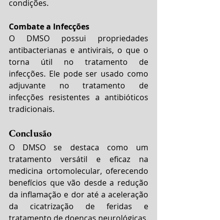
condições.
Combate a Infecções
O DMSO possui propriedades 
antibacterianas e antivirais, o que o 
torna útil no tratamento de 
infecções. Ele pode ser usado como 
adjuvante no tratamento de 
infecções resistentes a antibióticos 
tradicionais.
Conclusão
O DMSO se destaca como um 
tratamento versátil e eficaz na 
medicina ortomolecular, oferecendo 
benefícios que vão desde a redução 
da inflamação e dor até a aceleração 
da cicatrização de feridas e 
tratamento de doenças neurológicas. 